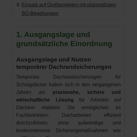
Einsatz auf Großprojekten mit planmäßigen
BG-Begehungen
1. Ausgangslage und
grundsätzliche Einordnung
Ausgangslage und Nutzen
temporärer Dachrandsicherungen
Temporäre Dachrandsicherungen für
Schrägdächer haben sich in den vergangenen
Jahren als
praxisnahe, sichere und
wirtschaftliche Lösung
für Arbeiten auf
Dächern etabliert. Sie ermöglichen es
Fachbetrieben, Dacharbeiten effizient
durchzuführen, ohne aufwendige und
kostenintensive Sicherungsmaßnahmen wie