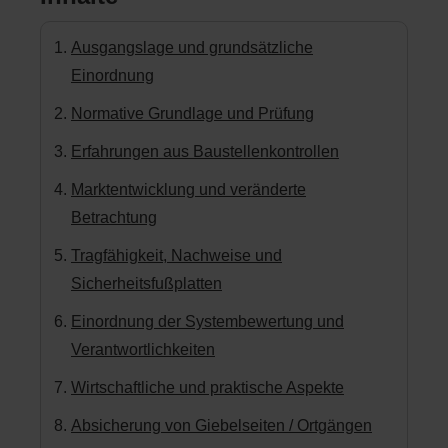
Ausgangslage und grundsätzliche
Einordnung
Normative Grundlage und Prüfung
Erfahrungen aus Baustellenkontrollen
Marktentwicklung und veränderte
Betrachtung
Tragfähigkeit, Nachweise und
Sicherheitsfußplatten
Einordnung der Systembewertung und
Verantwortlichkeiten
Wirtschaftliche und praktische Aspekte
Absicherung von Giebelseiten / Ortgängen