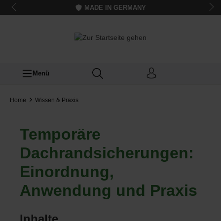
MADE IN GERMANY
Menü
Home
Wissen & Praxis
Temporäre
Dachrandsicherungen:
Einordnung,
Anwendung und Praxis
Inhalte