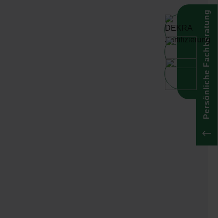
Persönliche Fachberatung