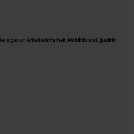
orderungen an
Arbeitssicherheit, Mobilität und Qualität