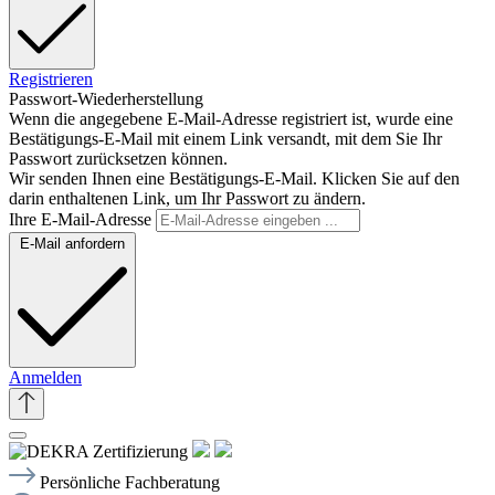
Registrieren
Passwort-Wiederherstellung
Wenn die angegebene E-Mail-Adresse registriert ist, wurde eine
Bestätigungs-E-Mail mit einem Link versandt, mit dem Sie Ihr
Passwort zurücksetzen können.
Wir senden Ihnen eine Bestätigungs-E-Mail. Klicken Sie auf den
darin enthaltenen Link, um Ihr Passwort zu ändern.
Ihre E-Mail-Adresse
E-Mail anfordern
Anmelden
Persönliche Fachberatung