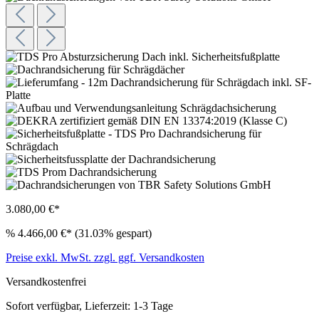
3.080,00 €*
%
4.466,00 €*
(31.03% gespart)
Preise exkl. MwSt. zzgl. ggf. Versandkosten
Versandkostenfrei
Sofort verfügbar, Lieferzeit: 1-3 Tage