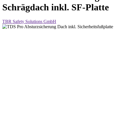
Schrägdach inkl. SF-Platte
TBR Safety Solutions GmbH