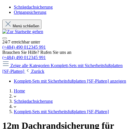
Schrägdachsicherung
Ortgangsicherung
Menü schließen
24/7 erreichbar unter
(+484) 490 012345 991
Brauchen Sie Hilfe? Rufen Sie uns an
(+484) 490 012345 991
Zeige alle Kategorien
Komplett-Sets mit Sicherheitsfußplatten
[SF-Platten]
Zurück
Komplett-Sets mit Sicherheitsfußplatten [SF-Platten] anzeigen
Home
Schrägdachsicherung
Komplett-Sets mit Sicherheitsfußplatten [SF-Platten]
12m Dachrandsicherung für