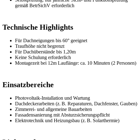
gemäß BetrSichV erforderlich
Technische Highlights
Für Dachneigungen bis 60° geeignet
Traufhöhe nicht begrenzt
Für Dachüberstände bis 1,20m
Keine Schulung erforderlich
Montagezeit bei 12m Lauflänge: ca. 10 Minuten (2 Personen)
Einsatzbereiche
Photovoltaik-Installation und Wartung
Dachdeckerarbeiten (z. B. Reparaturen, Dachfenster, Gauben)
Zimmerei- und allgemeine Bauarbeiten
Fassadensanierung mit Absturzsicherungspflicht
Elektrotechnik und Heizungsbau (z. B. Solarthermie)