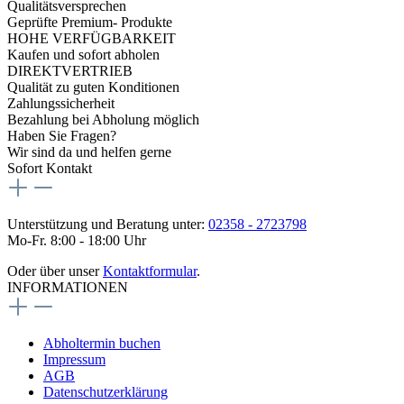
Qualitätsversprechen
Geprüfte Premium- Produkte
HOHE VERFÜGBARKEIT
Kaufen und sofort abholen
DIREKTVERTRIEB
Qualität zu guten Konditionen
Zahlungssicherheit
Bezahlung bei Abholung möglich
Haben Sie Fragen?
Wir sind da und helfen gerne
Sofort Kontakt
Unterstützung und Beratung unter:
02358 - 2723798
Mo-Fr. 8:00 - 18:00 Uhr
Oder über unser
Kontaktformular
.
INFORMATIONEN
Abholtermin buchen
Impressum
AGB
Datenschutzerklärung