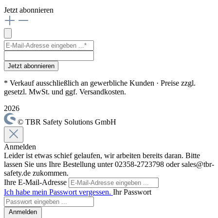
Jetzt abonnieren
Jetzt abonnieren
* Verkauf ausschließlich an gewerbliche Kunden · Preise zzgl.
gesetzl. MwSt. und ggf. Versandkosten.
2026
© TBR Safety Solutions GmbH
Anmelden
Leider ist etwas schief gelaufen, wir arbeiten bereits daran. Bitte
lassen Sie uns Ihre Bestellung unter 02358-2723798 oder sales@tbr-
safety.de zukommen.
Ihre E-Mail-Adresse
Ich habe mein Passwort vergessen.
Ihr Passwort
Anmelden